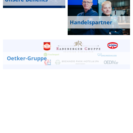
Handelspartner
Oetker-Gruppe