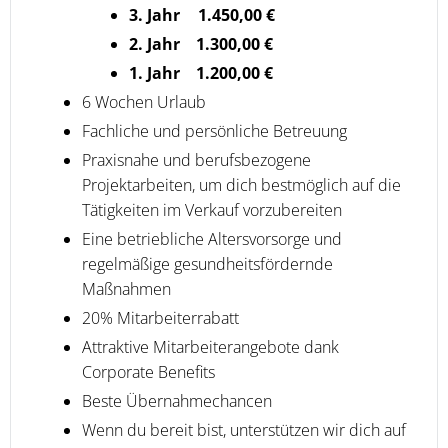
3. Jahr 1.450,00 €
2. Jahr 1.300,00 €
1. Jahr 1.200,00 €
6 Wochen Urlaub
Fachliche und persönliche Betreuung
Praxisnahe und berufsbezogene
Projektarbeiten, um dich bestmöglich auf die
Tätigkeiten im Verkauf vorzubereiten
Eine betriebliche Altersvorsorge und
regelmäßige gesundheitsfördernde
Maßnahmen
20% Mitarbeiterrabatt
Attraktive Mitarbeiterangebote dank
Corporate Benefits
Beste Übernahmechancen
Wenn du bereit bist, unterstützen wir dich auf