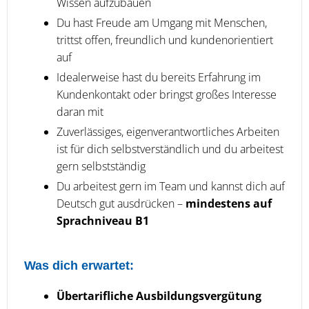
Wissen aufzubauen
Du hast Freude am Umgang mit Menschen,
trittst offen, freundlich und kundenorientiert
auf
Idealerweise hast du bereits Erfahrung im
Kundenkontakt oder bringst großes Interesse
daran mit
Zuverlässiges, eigenverantwortliches Arbeiten
ist für dich selbstverständlich und du arbeitest
gern selbstständig
Du arbeitest gern im Team und kannst dich auf
Deutsch gut ausdrücken –
mindestens auf
Sprachniveau B1
Was dich erwartet:
Übertarifliche Ausbildungsvergütung