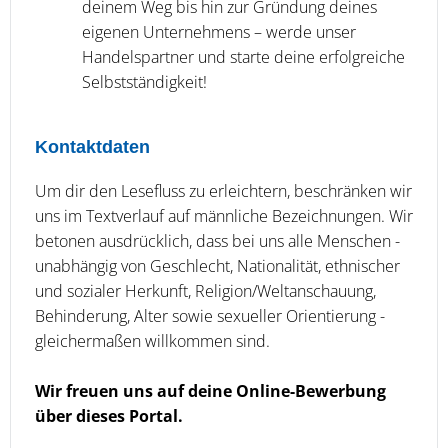
deinem Weg bis hin zur Gründung deines
eigenen Unternehmens – werde unser
Handelspartner und starte deine erfolgreiche
Selbstständigkeit!
Kontaktdaten
Um dir den Lesefluss zu erleichtern, beschränken wir
uns im Textverlauf auf männliche Bezeichnungen. Wir
betonen ausdrücklich, dass bei uns alle Menschen -
unabhängig von Geschlecht, Nationalität, ethnischer
und sozialer Herkunft, Religion/Weltanschauung,
Behinderung, Alter sowie sexueller Orientierung -
gleichermaßen willkommen sind.
Wir freuen uns auf deine Online-Bewerbung
über dieses Portal.