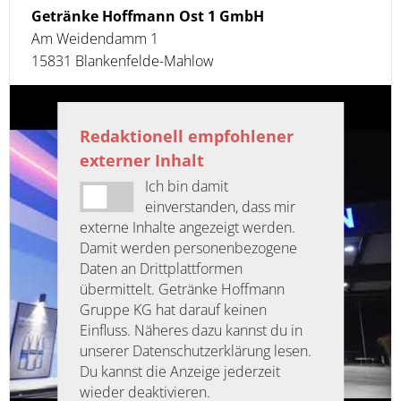
Getränke Hoffmann Ost 1 GmbH
Am Weidendamm 1
15831 Blankenfelde-Mahlow
Redaktionell empfohlener
externer Inhalt
Ich bin damit
einverstanden, dass mir
externe Inhalte angezeigt werden.
Damit werden personenbezogene
Daten an Drittplattformen
übermittelt. Getränke Hoffmann
Gruppe KG hat darauf keinen
Einfluss. Näheres dazu kannst du in
unserer Datenschutzerklärung lesen.
Du kannst die Anzeige jederzeit
wieder deaktivieren.