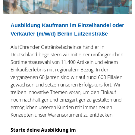
Ausbildung Kaufmann im Einzelhandel oder
Verkäufer (m/w/d) Berlin Lützenstraße
Als führender Getränkefacheinzelhändler in
Deutschland begeistern wir mit einer umfangreichen
Sortimentsauswahl von 11.400 Artikeln und einem
Einkaufserlebnis mit regionalem Bezug. In den
vergangenen 60 Jahren sind wir auf rund 600 Filialen
gewachsen und setzen unseren Erfolgskurs fort. Wir
treiben innovative Themen voran, um den Einkauf
noch nachhaltiger und einzigartiger zu gestalten und
ermöglichen unseren Kunden mit immer neuen
Konzepten unser Warensortiment zu entdecken.
Starte deine Ausbildung im