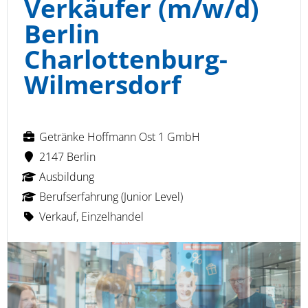
Verkäufer (m/w/d)
Berlin
Charlottenburg-
Wilmersdorf
Getränke Hoffmann Ost 1 GmbH
2147 Berlin
Ausbildung
Berufserfahrung (Junior Level)
Verkauf, Einzelhandel