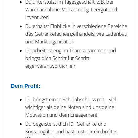
Du unterstützt im Tagesgeschäft, z. B. bei
Warenannahme, Verräumung, Leergut und
Inventuren
Du erhältst Einblicke in verschiedene Bereiche
des Getränkefacheinzelhandels, wie Ladenbau
und Marktorganisation
Du arbeitest eng im Team zusammen und
bringst dich Schritt für Schritt
eigenverantwortlich ein
Dein Profil:
Du bringst einen Schulabschluss mit – viel
wichtiger als deine Noten sind uns deine
Motivation und dein Engagement
Du begeisterst dich für Getränke und
Konsumgüter und hast Lust, dir ein breites