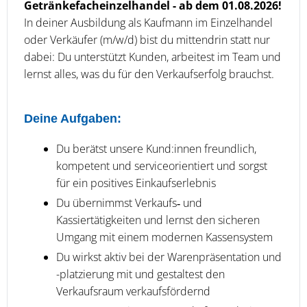
Getränkefacheinzelhandel - ab dem 01.08.2026!
In deiner Ausbildung als Kaufmann im Einzelhandel
oder Verkäufer (m/w/d) bist du mittendrin statt nur
dabei: Du unterstützt Kunden, arbeitest im Team und
lernst alles, was du für den Verkaufserfolg brauchst.
Deine Aufgaben:
Du berätst unsere Kund:innen freundlich,
kompetent und serviceorientiert und sorgst
für ein positives Einkaufserlebnis
Du übernimmst Verkaufs‑ und
Kassiertätigkeiten und lernst den sicheren
Umgang mit einem modernen Kassensystem
Du wirkst aktiv bei der Warenpräsentation und
-platzierung mit und gestaltest den
Verkaufsraum verkaufsfördernd