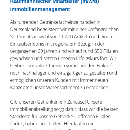
Kaufmännischer Mitarbeiter (m/w/d)
Immobilienmanagement
Als führender Getränkefacheinzelhändler in
Deutschland begeistern wir mit einer umfangreichen
Sortimentsauswahl von 11.400 Artikeln und einem
Einkaufserlebnis mit regionalem Bezug. In den
vergangenen 60 Jahren sind wir auf rund 550 Filialen
gewachsen und setzen unseren Erfolgskurs fort. Wir
treiben innovative Themen voran, um den Einkauf
noch nachhaltiger und einzigartiger zu gestalten und
ermöglichen unseren Kunden mit immer neuen
Konzepten unser Warensortiment zu entdecken.
Gib unseren Getränken ein Zuhause! Unsere
Immobilienabteilung sorgt dafür, dass wir die besten
Standorte für unsere Getränke Hoffmann Filialen
finden, haben und halten. Hier laufen die