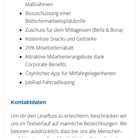
Maßnahmen
Bezuschussung einer
Bildschirmarbeitsplatzbrille
Zuschuss für dein Mittagessen (Bella & Bona)
Kostenlose Snacks und Getränke
20% Mitarbeiterrabatt
Attraktive Mitarbeiterangebote dank
Corporate Benefits
CityHitcher-App für Mitfahrgelegenheiten
JobRad-Fahrradleasing
Kontaktdaten
Um dir den Lesefluss zu erleichtern, beschränken wir
uns im Textverlauf auf männliche Bezeichnungen. Wir
betonen ausdrücklich, dass bei uns alle Menschen -