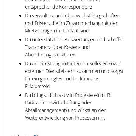
entsprechende Korrespondenz
Du verwaltest und überwachst Bürgschaften
und Fristen, die im Zusammenhang mit den
Mietverträgen im Umlauf sind
Du unterstützt bei Auswertungen und schaffst
Transparenz über Kosten- und
Abrechnungsstrukturen
Du arbeitest eng mit internen Kollegen sowie
externen Dienstleistern zusammen und sorgst
für ein gepflegtes und funktionales
Filialumfeld
Du bringst dich aktiv in Projekte ein (z. B.
Parkraumbewirtschaftung oder
Abfallmanagement) und wirkst an der
Weiterentwicklung von Prozessen mit