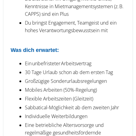
Kenntnisse in Mietmanagementsystemen (z. B.
CAPPS) sind ein Plus
Du bringst Engagement, Teamgeist und ein
hohes Verantwortungsbewusstsein mit
Was dich erwartet:
Ein unbefristeter Arbeitsvertrag
30 Tage Urlaub schon ab dem ersten Tag
Großzügige Sonderurlaubsregelungen
Mobiles Arbeiten (50%-Regelung)
Flexible Arbeitszeiten (Gleitzeit)
Sabbatical-Möglichkeit ab dem zweiten Jahr
Individuelle Weiterbildungen
Eine betriebliche Altersvorsorge und
regelmäßige gesundheitsfördernde