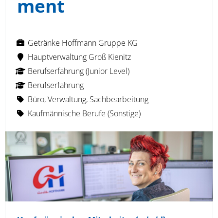
ment
Getränke Hoffmann Gruppe KG
Hauptverwaltung Groß Kienitz
Berufserfahrung (Junior Level)
Berufserfahrung
Büro, Verwaltung, Sachbearbeitung
Kaufmännische Berufe (Sonstige)