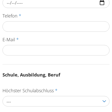
Telefon
*
E-Mail
*
Schule, Ausbildung, Beruf
Höchster Schulabschluss
*
---