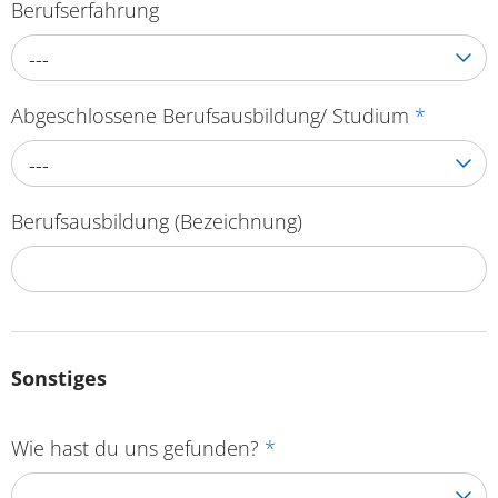
Berufserfahrung
---
Abgeschlossene Berufsausbildung/ Studium
*
---
Berufsausbildung (Bezeichnung)
Sonstiges
Wie hast du uns gefunden?
*
---