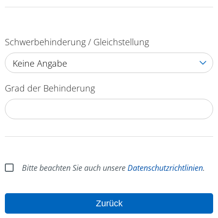
Schwerbehinderung / Gleichstellung
Keine Angabe
Grad der Behinderung
Bitte beachten Sie auch unsere
Datenschutzrichtlinien
.
Zurück