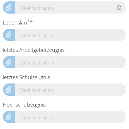
Datei hochladen
Lebenslauf
*
Datei hochladen
letztes Arbeitgeberzeugnis
Datei hochladen
letztes Schulzeugnis
Datei hochladen
Hochschulzeugnis
Datei hochladen