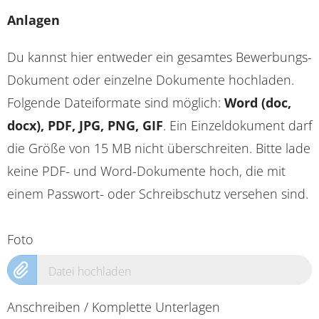
Anlagen
Du kannst hier entweder ein gesamtes Bewerbungs-
Dokument oder einzelne Dokumente hochladen.
Folgende Dateiformate sind möglich:
Word (doc,
docx), PDF, JPG, PNG, GIF
. Ein Einzeldokument darf
die Größe von 15 MB nicht überschreiten. Bitte lade
keine PDF- und Word-Dokumente hoch, die mit
einem Passwort- oder Schreibschutz versehen sind.
Foto
Datei hochladen
Anschreiben / Komplette Unterlagen