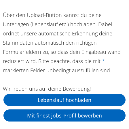
Über den Upload-Button kannst du deine
Unterlagen (Lebenslauf etc.) hochladen. Dabei
ordnet unsere automatische Erkennung deine
Stammdaten automatisch den richtigen
Formularfeldern zu, so dass dein Eingabeaufwand
reduziert wird. Bitte beachte, dass die mit
*
markierten Felder unbedingt auszufüllen sind.
Wir freuen uns auf deine Bewerbung!
Lebenslauf hochladen
Mit finest jobs-Profil bewerben