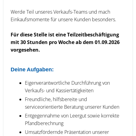
Werde Teil unseres Verkaufs-Teams und mach
Einkaufsmomente für unsere Kunden besonders.
Für diese Stelle ist eine Teilzeitbeschäftigung
mit 30 Stunden pro Woche ab dem 01.09.2026
vorgesehen.
Deine Aufgaben:
Eigenverantwortliche Durchführung von
Verkaufs- und Kassiertätigkeiten
Freundliche, hilfsbereite und
serviceorientierte Beratung unserer Kunden
Entgegennahme von Leergut sowie korrekte
Pfandberechnung
Umsatzfördernde Präsentation unserer