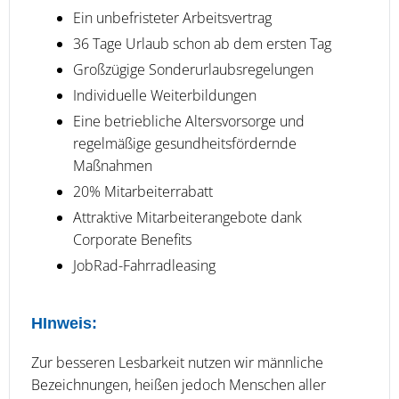
Ein unbefristeter Arbeitsvertrag
36 Tage Urlaub schon ab dem ersten Tag
Großzügige Sonderurlaubsregelungen
Individuelle Weiterbildungen
Eine betriebliche Altersvorsorge und
regelmäßige gesundheitsfördernde
Maßnahmen
20% Mitarbeiterrabatt
Attraktive Mitarbeiterangebote dank
Corporate Benefits
JobRad-Fahrradleasing
HInweis:
Zur besseren Lesbarkeit nutzen wir männliche
Bezeichnungen, heißen jedoch Menschen aller