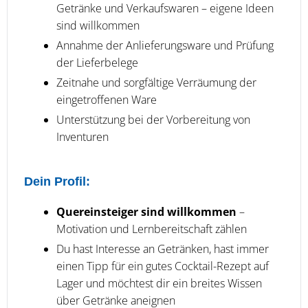
Getränke und Verkaufswaren – eigene Ideen
sind willkommen
Annahme der Anlieferungsware und Prüfung
der Lieferbelege
Zeitnahe und sorgfältige Verräumung der
eingetroffenen Ware
Unterstützung bei der Vorbereitung von
Inventuren
Dein Profil:
Quereinsteiger sind willkommen
–
Motivation und Lernbereitschaft zählen
Du hast Interesse an Getränken, hast immer
einen Tipp für ein gutes Cocktail-Rezept auf
Lager und möchtest dir ein breites Wissen
über Getränke aneignen