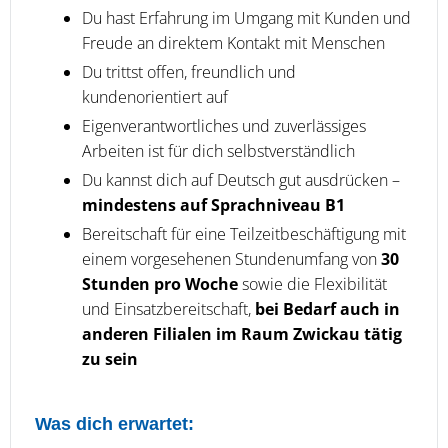
Du hast Erfahrung im Umgang mit Kunden und
Freude an direktem Kontakt mit Menschen
Du trittst offen, freundlich und
kundenorientiert auf
Eigenverantwortliches und zuverlässiges
Arbeiten ist für dich selbstverständlich
Du kannst dich auf Deutsch gut ausdrücken –
mindestens auf Sprachniveau B1
Bereitschaft für eine Teilzeitbeschäftigung mit
einem vorgesehenen Stundenumfang von
30
Stunden pro Woche
sowie die Flexibilität
und Einsatzbereitschaft,
bei Bedarf auch in
anderen Filialen im Raum Zwickau tätig
zu sein
Was dich erwartet: