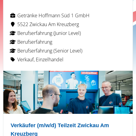
Getränke Hoffmann Süd 1 GmbH
5522 Zwickau Am Kreuzberg
Berufserfahrung (Junior Level)
Berufserfahrung
Berufserfahrung (Senior Level)
Verkauf, Einzelhandel
Verkäufer (m/w/d) Teilzeit Zwickau Am
Kreuzberg