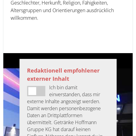
Geschlechter, Herkunft, Religion, Fähigkeiten,
Altersgruppen und Orientierungen ausdrücklich
willkommen.
Redaktionell empfohlener
externer Inhalt
Ich bin damit
einverstanden, dass mir
externe Inhalte angezeigt werden.
Damit werden personenbezogene
Daten an Drittplattformen
übermittelt. Getränke Hoffmann
Gruppe KG hat darauf keinen