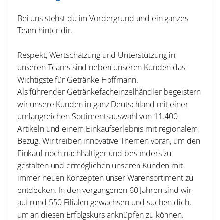
Bei uns stehst du im Vordergrund und ein ganzes
Team hinter dir.
Respekt, Wertschätzung und Unterstützung in
unseren Teams sind neben unseren Kunden das
Wichtigste für Getränke Hoffmann.
Als führender Getränkefacheinzelhändler begeistern
wir unsere Kunden in ganz Deutschland mit einer
umfangreichen Sortimentsauswahl von 11.400
Artikeln und einem Einkaufserlebnis mit regionalem
Bezug. Wir treiben innovative Themen voran, um den
Einkauf noch nachhaltiger und besonders zu
gestalten und ermöglichen unseren Kunden mit
immer neuen Konzepten unser Warensortiment zu
entdecken. In den vergangenen 60 Jahren sind wir
auf rund 550 Filialen gewachsen und suchen dich,
um an diesen Erfolgskurs anknüpfen zu können.